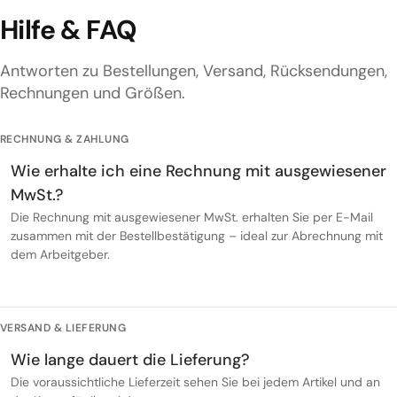
Hilfe & FAQ
Antworten zu Bestellungen, Versand, Rücksendungen,
Rechnungen und Größen.
RECHNUNG & ZAHLUNG
Wie erhalte ich eine Rechnung mit ausgewiesener
MwSt.?
Die Rechnung mit ausgewiesener MwSt. erhalten Sie per E-Mail
zusammen mit der Bestellbestätigung – ideal zur Abrechnung mit
dem Arbeitgeber.
VERSAND & LIEFERUNG
Wie lange dauert die Lieferung?
Die voraussichtliche Lieferzeit sehen Sie bei jedem Artikel und an