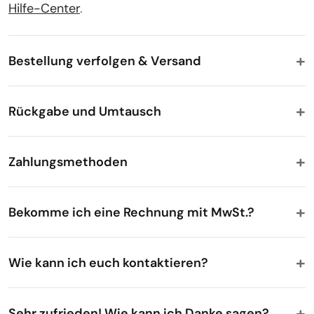
Hilfe-Center
.
Bestellung verfolgen & Versand
Rückgabe und Umtausch
Zahlungsmethoden
Bekomme ich eine Rechnung mit MwSt.?
Wie kann ich euch kontaktieren?
Sehr zufrieden! Wie kann ich Danke sagen?