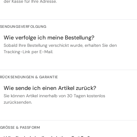
der Kasse für Ihre Adresse.
SENDUNGSVERFOLGUNG
Wie verfolge ich meine Bestellung?
Sobald Ihre Bestellung verschickt wurde, erhalten Sie den
Tracking-Link per E-Mail.
RÜCKSENDUNGEN & GARANTIE
Wie sende ich einen Artikel zurück?
Sie können Artikel innerhalb von 30 Tagen kostenlos
zurücksenden.
GRÖSSE & PASSFORM