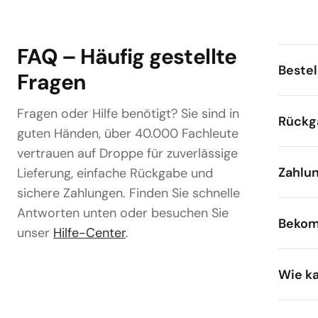
FAQ – Häufig gestellte
Bestel
Fragen
Fragen oder Hilfe benötigt? Sie sind in
Rückg
guten Händen, über 40.000 Fachleute
vertrauen auf Droppe für zuverlässige
Zahlu
Lieferung, einfache Rückgabe und
sichere Zahlungen. Finden Sie schnelle
Antworten unten oder besuchen Sie
Bekom
unser
Hilfe-Center
.
Wie ka