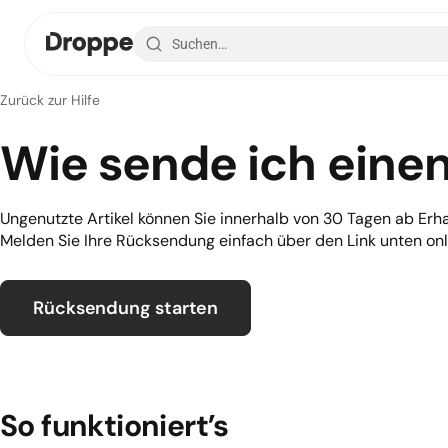
Zurück zur Hilfe
Wie sende ich einen
Ungenutzte Artikel können Sie innerhalb von 30 Tagen ab Erh
Melden Sie Ihre Rücksendung einfach über den Link unten onl
Rücksendung starten
So funktioniert’s