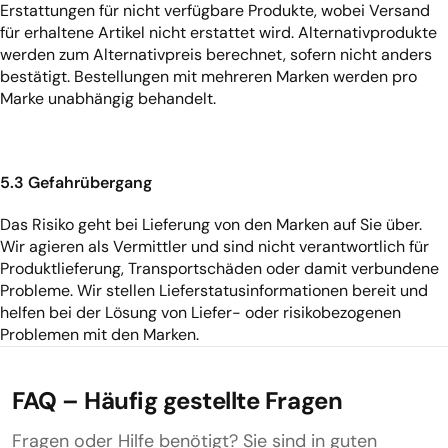
Erstattungen für nicht verfügbare Produkte, wobei Versand
für erhaltene Artikel nicht erstattet wird. Alternativprodukte
werden zum Alternativpreis berechnet, sofern nicht anders
bestätigt. Bestellungen mit mehreren Marken werden pro
Marke unabhängig behandelt.
5.3 Gefahrübergang
Das Risiko geht bei Lieferung von den Marken auf Sie über.
Wir agieren als Vermittler und sind nicht verantwortlich für
Produktlieferung, Transportschäden oder damit verbundene
Probleme. Wir stellen Lieferstatusinformationen bereit und
helfen bei der Lösung von Liefer- oder risikobezogenen
Problemen mit den Marken.
FAQ – Häufig gestellte Fragen
Fragen oder Hilfe benötigt? Sie sind in guten