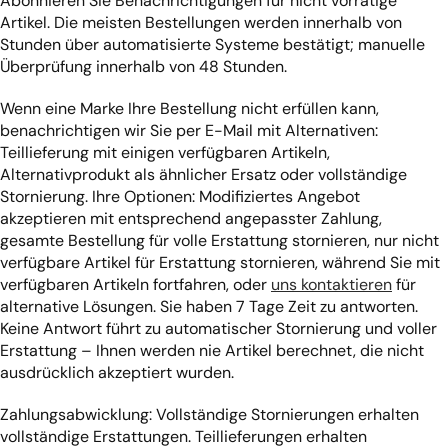
Abonnieren Sie Benachrichtigungen für nicht vorrätige
Artikel. Die meisten Bestellungen werden innerhalb von
Stunden über automatisierte Systeme bestätigt; manuelle
Überprüfung innerhalb von 48 Stunden.
Wenn eine Marke Ihre Bestellung nicht erfüllen kann,
benachrichtigen wir Sie per E-Mail mit Alternativen:
Teillieferung mit einigen verfügbaren Artikeln,
Alternativprodukt als ähnlicher Ersatz oder vollständige
Stornierung. Ihre Optionen: Modifiziertes Angebot
akzeptieren mit entsprechend angepasster Zahlung,
gesamte Bestellung für volle Erstattung stornieren, nur nicht
verfügbare Artikel für Erstattung stornieren, während Sie mit
verfügbaren Artikeln fortfahren, oder
uns kontaktieren
für
alternative Lösungen. Sie haben 7 Tage Zeit zu antworten.
Keine Antwort führt zu automatischer Stornierung und voller
Erstattung – Ihnen werden nie Artikel berechnet, die nicht
ausdrücklich akzeptiert wurden.
Zahlungsabwicklung: Vollständige Stornierungen erhalten
vollständige Erstattungen. Teillieferungen erhalten