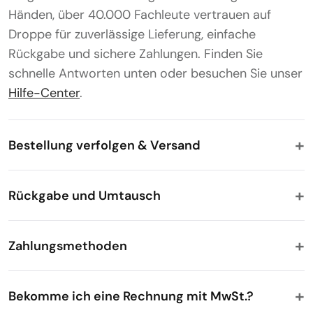
Händen, über 40.000 Fachleute vertrauen auf
Droppe für zuverlässige Lieferung, einfache
Rückgabe und sichere Zahlungen. Finden Sie
schnelle Antworten unten oder besuchen Sie unser
Hilfe-Center
.
Bestellung verfolgen & Versand
Rückgabe und Umtausch
Zahlungsmethoden
Bekomme ich eine Rechnung mit MwSt.?