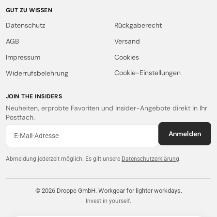
GUT ZU WISSEN
Datenschutz
Rückgaberecht
AGB
Versand
Impressum
Cookies
Cookie-Einstellungen
Widerrufsbelehrung
JOIN THE INSIDERS
Neuheiten, erprobte Favoriten und Insider-Angebote direkt in Ihr
Postfach.
Anmelden
Abmeldung jederzeit möglich.
Es gilt unsere
Datenschutzerklärung
.
© 2026 Droppe GmbH. Workgear for lighter workdays.
Invest in yourself.