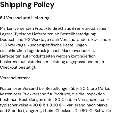
Shipping Policy
5.1 Versand und Lieferung
Marken versenden Produkte direkt aus ihren europäischen
Lagern. Typische Lieferzeiten ab Bestellbestätigung:
Deutschland 1-2 Werktage nach Versand, andere EU-Länder
3-5 Werktage, kundenspezifische Bestellungen
einschließlich Logodruck je nach Markenvorlaufzeit.
Lieferzeiten auf Produktseiten werden kontinuierlich
basierend auf historischer Leistung angepasst und beim
Checkout bestätigt.
Versandkosten:
Kostenloser Versand bei Bestellungen über 80 € pro Marke.
Kostenloser Rückversand für Produkte, die die Inspektion
bestehen. Bestellungen unter 80 € haben Versandkosten –
typischerweise 4,90 € bis 9,90 € – variierend nach Marke
und Standort, angezeigt beim Checkout. Die 80-€-Schwelle