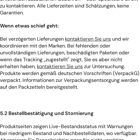
zu kontaktieren. Alle Lieferzeiten sind Schätzungen, keine
Garantien.
Wenn etwas schief geht:
Bei verzögerten Lieferungen
kontaktieren Sie uns
und wir
koordinieren mit den Marken. Bei fehlenden oder
unvollständigen Lieferungen, beschädigten Paketen oder
wenn das Tracking „zugestellt" zeigt, Sie es aber nicht
erhalten haben,
kontaktieren Sie uns
zur Untersuchung.
Produkte werden gemäß deutschen Vorschriften (VerpackG)
verpackt. Informationen zur Verpackungsentsorgung werden
auf den Packzetteln bereitgestellt.
5.2 Bestellbestätigung und Stornierung
Produktseiten zeigen Live-Bestandsstatus mit Warnungen
bei niedrigem Bestand und Nachbestelldaten, wo verfügbar.