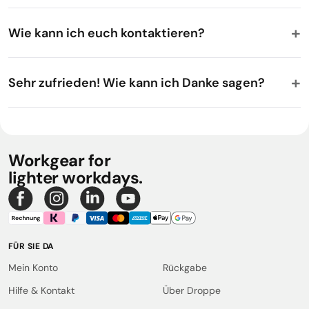
Wie kann ich euch kontaktieren?
Sehr zufrieden! Wie kann ich Danke sagen?
Workgear for
lighter workdays.
FÜR SIE DA
Mein Konto
Rückgabe
Hilfe & Kontakt
Über Droppe