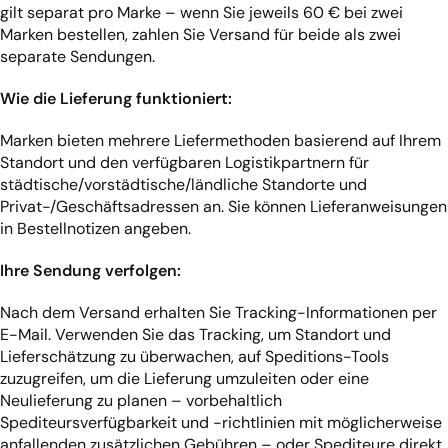
gilt separat pro Marke – wenn Sie jeweils 60 € bei zwei
Marken bestellen, zahlen Sie Versand für beide als zwei
separate Sendungen.
Wie die Lieferung funktioniert:
Marken bieten mehrere Liefermethoden basierend auf Ihrem
Standort und den verfügbaren Logistikpartnern für
städtische/vorstädtische/ländliche Standorte und
Privat-/Geschäftsadressen an. Sie können Lieferanweisungen
in Bestellnotizen angeben.
Ihre Sendung verfolgen:
Nach dem Versand erhalten Sie Tracking-Informationen per
E-Mail. Verwenden Sie das Tracking, um Standort und
Lieferschätzung zu überwachen, auf Speditions-Tools
zuzugreifen, um die Lieferung umzuleiten oder eine
Neulieferung zu planen – vorbehaltlich
Spediteursverfügbarkeit und -richtlinien mit möglicherweise
anfallenden zusätzlichen Gebühren – oder Spediteure direkt