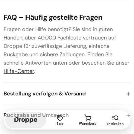
FAQ – Häufig gestellte Fragen
Fragen oder Hilfe benötigt? Sie sind in guten
Händen, über 40.000 Fachleute vertrauen auf
Droppe für zuverlässige Lieferung, einfache
Rückgabe und sichere Zahlungen. Finden Sie
schnelle Antworten unten oder besuchen Sie unser
Hilfe-Center
.
Bestellung verfolgen & Versand
Rückgabe und Umtausch
Sale
Warenkorb
Entdecken